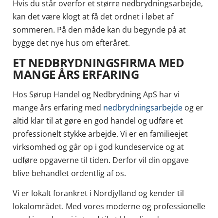
Hvis du står overfor et større nedbrydningsarbejde,
kan det være klogt at få det ordnet i løbet af
sommeren. På den måde kan du begynde på at
bygge det nye hus om efteråret.
ET NEDBRYDNINGSFIRMA MED
MANGE ÅRS ERFARING
Hos Sørup Handel og Nedbrydning ApS har vi
mange års erfaring med
nedbrydningsarbejde
og er
altid klar til at gøre en god handel og udføre et
professionelt stykke arbejde. Vi er en familieejet
virksomhed og går op i god kundeservice og at
udføre opgaverne til tiden. Derfor vil din opgave
blive behandlet ordentlig af os.
Vi er lokalt forankret i Nordjylland og kender til
lokalområdet. Med vores moderne og professionelle