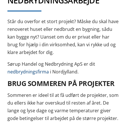
NEDBRYDNINGSARBEJDE
Står du overfor et stort projekt? Måske du skal have
renoveret huset eller nedbrudt en bygning, sådu
kan bygge nyt? Uanset om du er privat eller har
brug for hjælp i din virksomhed, kan vi rykke ud og
klare arbejdet for dig.
Sørup Handel og Nedbrydning ApS er dit
nedbrydningsfirma
i Nordjylland.
BRUG SOMMEREN PÅ PROJEKTER
Sommeren er ideel til at få udført de projekter, som
du ellers ikke har overskud til resten af året. De
lange og lyse dage og varme temperaturer giver
gode betingelser til arbejdet på de større projekter.